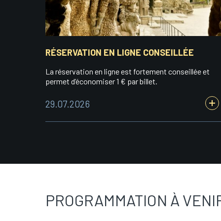
RÉSERVATION EN LIGNE CONSEILLÉE
La réservation en ligne est fortement conseillée et
permet d’économiser 1 € par billet.
29.07.2026
PROGRAMMATION À VENI