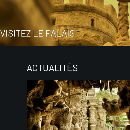
VISITEZ LE PALAIS
ACTUALITÉS