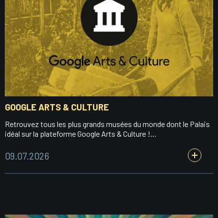
GOOGLE ARTS & CULTURE
Retrouvez tous les plus grands musées du monde dont le Palais
idéal sur la plateforme Google Arts & Culture !…
09.07.2026