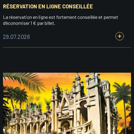
RÉSERVATION EN LIGNE CONSEILLÉE
La réservation en ligne est fortement conseillée et permet
d’économiser 1 € par billet.
29.07.2026