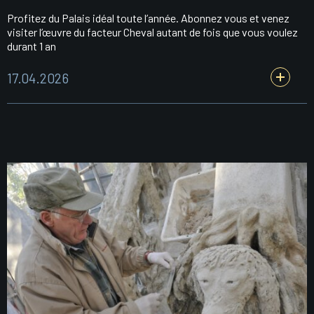
Profitez du Palais idéal toute l’année. Abonnez vous et venez
visiter l’œuvre du facteur Cheval autant de fois que vous voulez
durant 1 an
17.04.2026