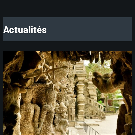
Actualités