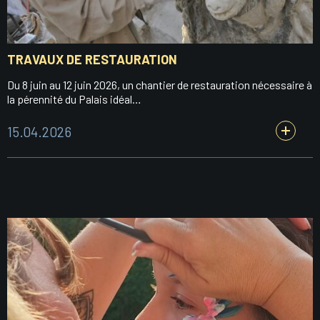
TRAVAUX DE RESTAURATION
Du 8 juin au 12 juin 2026, un chantier de restauration nécessaire à
la pérennité du Palais idéal…
15.04.2026