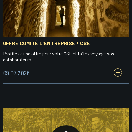
OFFRE COMITÉ D’ENTREPRISE / CSE
Profitez d’une offre pour votre CSE et faites voyager vos
collaborateurs !
09.07.2026