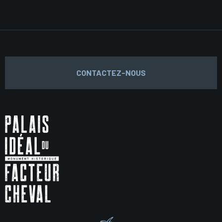
CONTACTEZ-NOUS