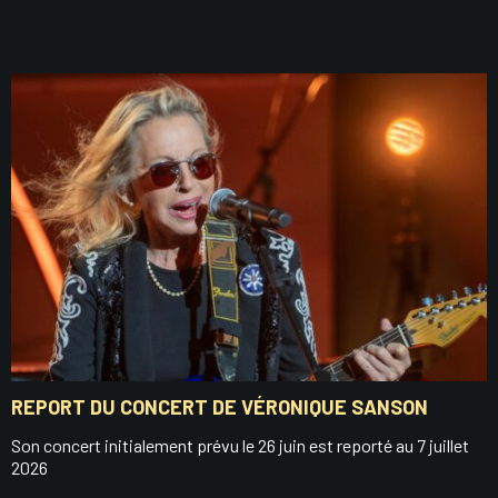
REPORT DU CONCERT DE VÉRONIQUE SANSON
Son concert initialement prévu le 26 juin est reporté au 7 juillet
2026