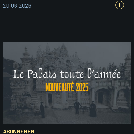
20.06.2026
ABONNEMENT