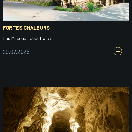
FORTES CHALEURS
Les Musées : c’est frais !
29.07.2026