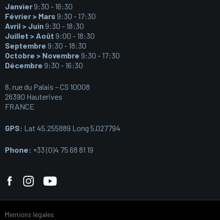
Janvier
9:30 - 16:30
Février > Mars
9:30 - 17:30
Avril > Juin
9:30 - 18:30
Juillet > Août
9:00 - 18:30
Septembre
9:30 - 18:30
Octobre > Novembre
9:30 - 17:30
Décembre
9:30 - 16:30
8, rue du Palais – CS 10008
26390 Hauterives
FRANCE
GPS:
Lat 45.255889 Long 5.027794
Phone:
+33 (0)4 75 68 81 19
Mentions légales