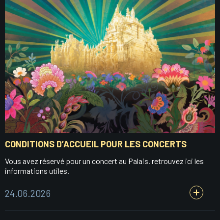
CONDITIONS D’ACCUEIL POUR LES CONCERTS
Vous avez réservé pour un concert au Palais. retrouvez ici les
informations utiles.
24.06.2026