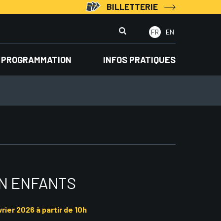
BILLETTERIE
Rechercher
FR
EN
:
PROGRAMMATION
INFOS PRATIQUES
ON ENFANTS
vrier 2026 à partir de 10h