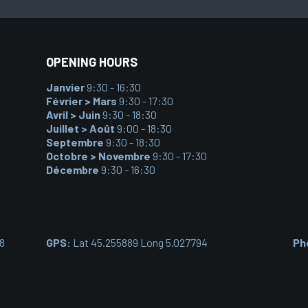
OPENING HOURS
Janvier
9:30 - 16:30
Février > Mars
9:30 - 17:30
Avril > Juin
9:30 - 18:30
Juillet > Août
9:00 - 18:30
Septembre
9:30 - 18:30
Octobre > Novembre
9:30 - 17:30
Décembre
9:30 - 16:30
08
GPS:
Lat 45.255889 Long 5.027794
Ph