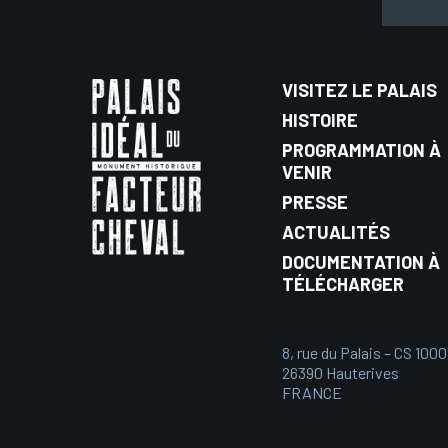
VISITEZ LE PALAIS
HISTOIRE
PROGRAMMATION À
VENIR
PRESSE
ACTUALITÉS
DOCUMENTATION À
TÉLÉCHARGER
8, rue du Palais – CS 100
26390 Hauterives
FRANCE