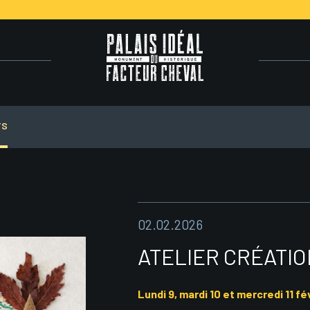
TS
02.02.2026
ATELIER CRÉATI
Lundi 9, mardi 10 et mercredi 11 fé