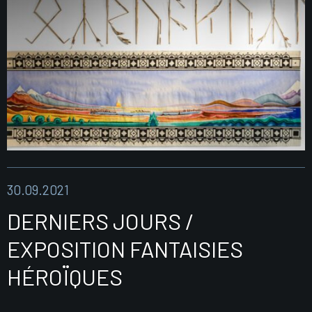
30.09.2021
DERNIERS JOURS /
EXPOSITION FANTAISIES
HÉROÏQUES