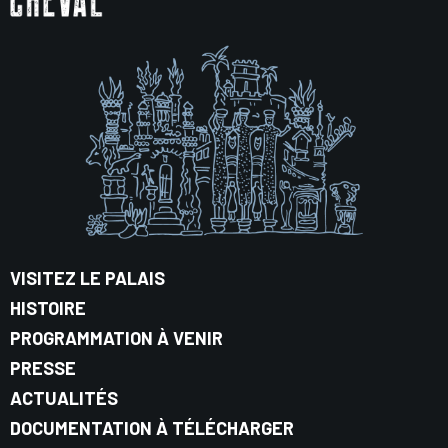
VISITEZ LE PALAIS
HISTOIRE
PROGRAMMATION À VENIR
PRESSE
ACTUALITÉS
DOCUMENTATION À TÉLÉCHARGER