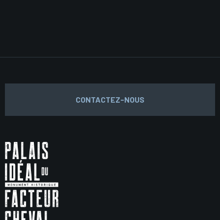
CONTACTEZ-NOUS