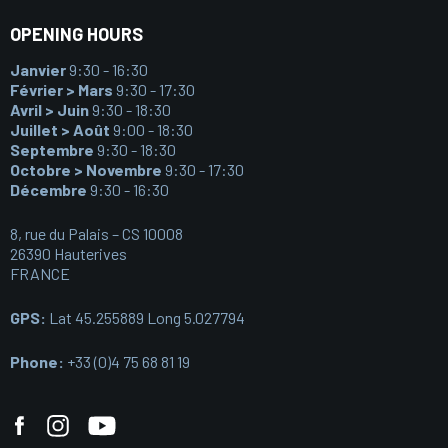
OPENING HOURS
Janvier
9:30 - 16:30
Février > Mars
9:30 - 17:30
Avril > Juin
9:30 - 18:30
Juillet > Août
9:00 - 18:30
Septembre
9:30 - 18:30
Octobre > Novembre
9:30 - 17:30
Décembre
9:30 - 16:30
8, rue du Palais – CS 10008
26390 Hauterives
FRANCE
GPS:
Lat 45.255889 Long 5.027794
Phone:
+33 (0)4 75 68 81 19