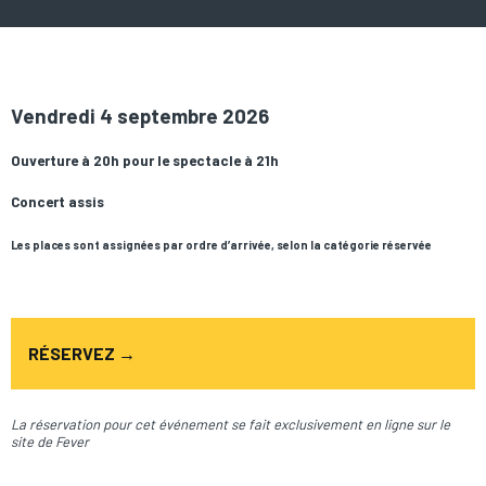
Vendredi 4 septembre 2026
Ouverture à 20h pour le spectacle à 21h
Concert assis
Les places sont assignées par ordre d’arrivée, selon la catégorie réservée
RÉSERVEZ →
La réservation pour cet événement se fait exclusivement en ligne sur le
site de Fever