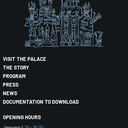
VISIT THE PALACE
THE STORY
PROGRAM
PRESS
NEWS
DOCUMENTATION TO DOWNLOAD
OPENING HOURS
January
9:30 - 16:30