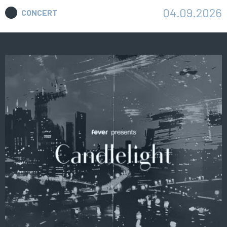
04.09.2026
CONCERT