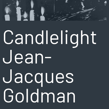
Candlelight
Jean-
Jacques
Goldman