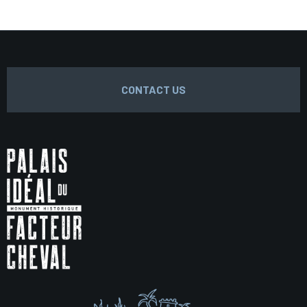
CONTACT US