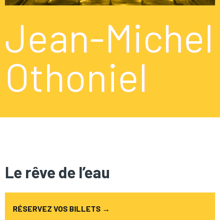
Jean-Michel
Othoniel
Le rêve de l’eau
RÉSERVEZ VOS BILLETS →