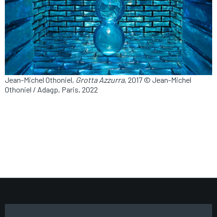
Jean-Michel Othoniel,
Grotta Azzurra
, 2017 © Jean-Michel
Othoniel / Adagp, Paris, 2022