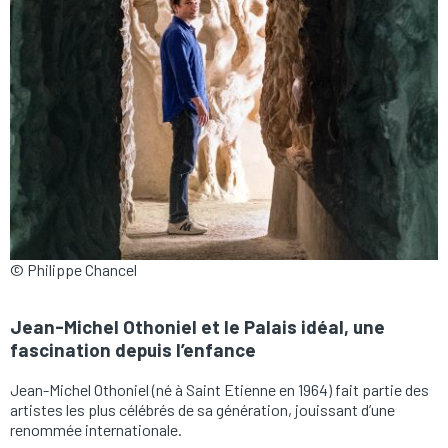
© Philippe Chancel
Jean-Michel Othoniel et le Palais idéal, une
fascination depuis l’enfance
Jean-Michel Othoniel (né à Saint Etienne en 1964) fait partie des
artistes les plus célébrés de sa génération, jouissant d’une
renommée internationale.