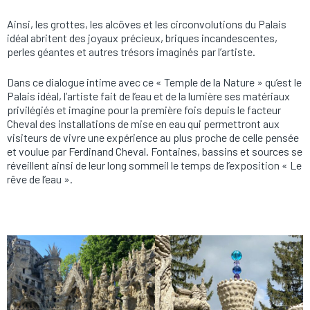
Ainsi, les grottes, les alcôves et les circonvolutions du Palais
idéal abritent des joyaux précieux, briques incandescentes,
perles géantes et autres trésors imaginés par l’artiste.
Dans ce dialogue intime avec ce « Temple de la Nature » qu’est le
Palais idéal, l’artiste fait de l’eau et de la lumière ses matériaux
privilégiés et imagine pour la première fois depuis le facteur
Cheval des installations de mise en eau qui permettront aux
visiteurs de vivre une expérience au plus proche de celle pensée
et voulue par Ferdinand Cheval. Fontaines, bassins et sources se
réveillent ainsi de leur long sommeil le temps de l’exposition « Le
rêve de l’eau ».