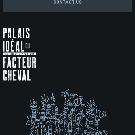
CONTACT US