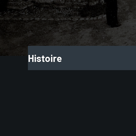
Histoire