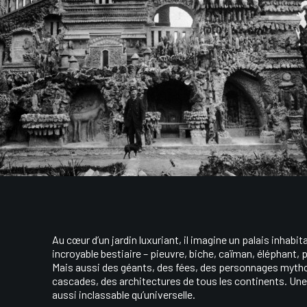
Au cœur d’un jardin luxuriant, il imagine un palais inhabit
incroyable bestiaire – pieuvre, biche, caïman, éléphant, 
Mais aussi des géants, des fées, des personnages myth
cascades, des architectures de tous les continents. Une
aussi inclassable qu’universelle.