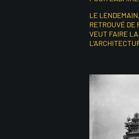
LE LENDEMAIN,
RETROUVÉ DE P
VEUT FAIRE LA
L’ARCHITECTUR