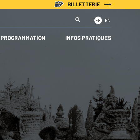
BILLETTERIE
Rechercher
FR
EN
:
PROGRAMMATION
INFOS PRATIQUES