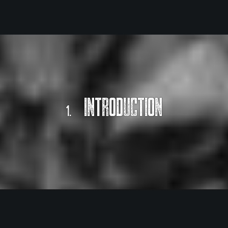
INTRODUCTION
1.