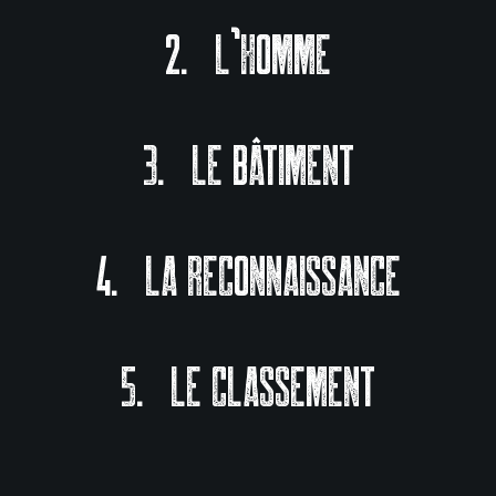
L’homme
Le bâtiment
La reconnaissance
Le classement