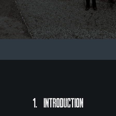
Introduction