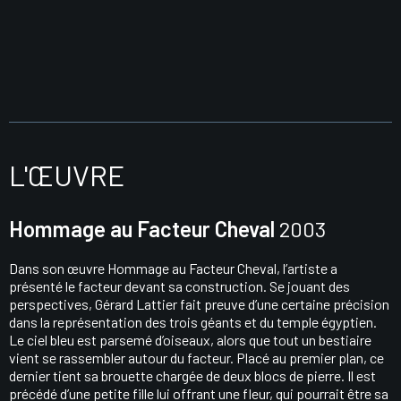
L'ŒUVRE
Hommage au Facteur Cheval
2003
Dans son œuvre Hommage au Facteur Cheval, l’artiste a
présenté le facteur devant sa construction. Se jouant des
perspectives, Gérard Lattier fait preuve d’une certaine précision
dans la représentation des trois géants et du temple égyptien.
Le ciel bleu est parsemé d’oiseaux, alors que tout un bestiaire
vient se rassembler autour du facteur. Placé au premier plan, ce
dernier tient sa brouette chargée de deux blocs de pierre. Il est
précédé d’une petite fille lui offrant une fleur, qui pourrait être sa