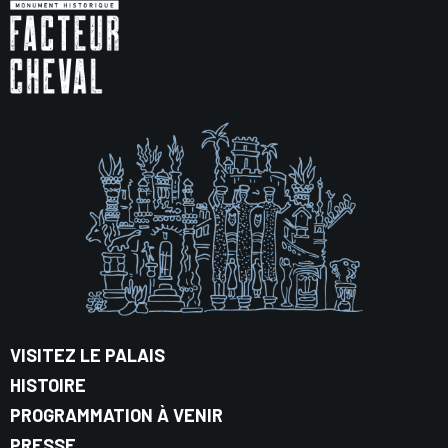
VISITEZ LE PALAIS
HISTOIRE
PROGRAMMATION À VENIR
PRESSE