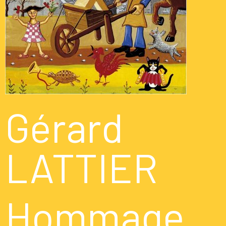
Gérard
LATTIER
Hommage