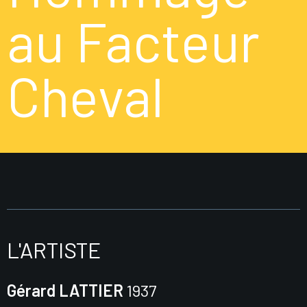
au Facteur
Cheval
L'ARTISTE
Gérard LATTIER
1937