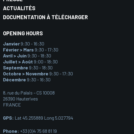
ACTUALITÉS
DOCUMENTATION À TÉLÉCHARGER
OPENING HOURS
Janvier
9:30 - 16:30
Février > Mars
9:30 - 17:30
Avril > Juin
9:30 - 18:30
Juillet > Août
9:00 - 18:30
Septembre
9:30 - 18:30
Octobre > Novembre
9:30 - 17:30
Décembre
9:30 - 16:30
8, rue du Palais – CS 10008
26390 Hauterives
FRANCE
GPS:
Lat 45.255889 Long 5.027794
Phone:
+33 (0)4 75 68 81 19