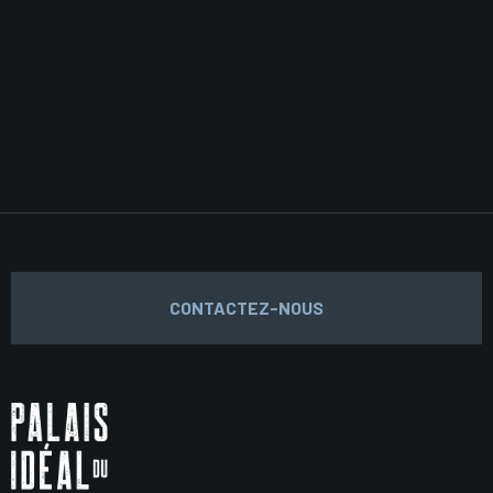
CONTACTEZ-NOUS