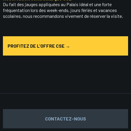
Du fait des jauges appliquées au Palais idéal et une forte
fréquentation lors des week-ends, jours fériés et vacances
scolaires, nous recommandons vivement de réserver la visite.
PROFITEZ DE L'OFFRE CSE →
CONTACTEZ-NOUS