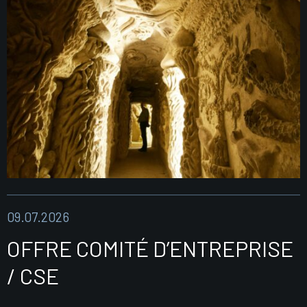
09.07.2026
OFFRE COMITÉ D’ENTREPRISE
/ CSE