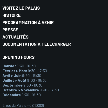
VISITEZ LE PALAIS
HISTOIRE
PROGRAMMATION À VENIR
PRESSE
ACTUALITÉS
DOCUMENTATION À TÉLÉCHARGER
OPENING HOURS
Janvier
9:30 - 16:30
Février > Mars
9:30 - 17:30
Avril > Juin
9:30 - 18:30
Juillet > Août
9:00 - 18:30
Septembre
9:30 - 18:30
Octobre > Novembre
9:30 - 17:30
Décembre
9:30 - 16:30
8, rue du Palais – CS 10008