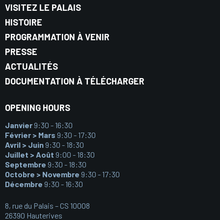
VISITEZ LE PALAIS
HISTOIRE
PROGRAMMATION À VENIR
PRESSE
ACTUALITÉS
DOCUMENTATION À TÉLÉCHARGER
OPENING HOURS
Janvier
9:30 - 16:30
Février > Mars
9:30 - 17:30
Avril > Juin
9:30 - 18:30
Juillet > Août
9:00 - 18:30
Septembre
9:30 - 18:30
Octobre > Novembre
9:30 - 17:30
Décembre
9:30 - 16:30
8, rue du Palais – CS 10008
26390 Hauterives