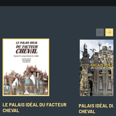
LE PALAIS IDÉAL DU FACTEUR
PALAIS IDÉAL D
CHEVAL
CHEVAL