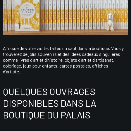
A l’issue de votre visite, faites un saut dans la boutique. Vous y
trouverez de jolis souvenirs et des idées cadeaux singulières
comme livres d’art et d’histoire, objets d’art et d’artisanat,
coloriage, jeux pour enfants, cartes postales, affiches
d’artiste…
QUELQUES OUVRAGES
DISPONIBLES DANS LA
BOUTIQUE DU PALAIS