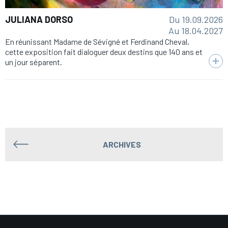
Du 19.09.2026
JULIANA DORSO
Au 18.04.2027
En réunissant Madame de Sévigné et Ferdinand Cheval,
cette exposition fait dialoguer deux destins que 140 ans et
un jour séparent.
ARCHIVES