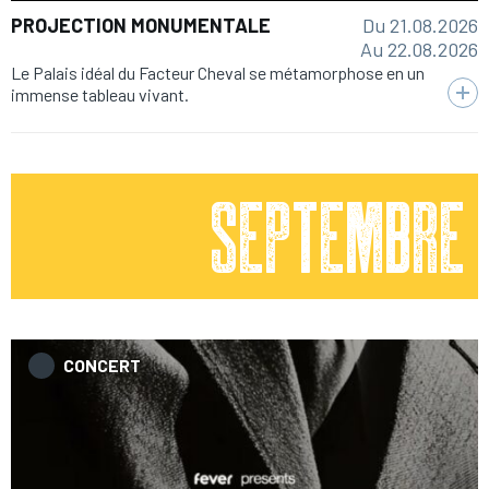
Du 21.08.2026
PROJECTION MONUMENTALE
Au 22.08.2026
Le Palais idéal du Facteur Cheval se métamorphose en un
immense tableau vivant.
Septembre
CONCERT