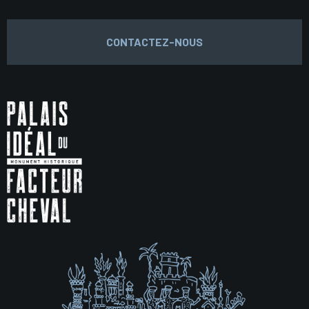
CONTACTEZ-NOUS