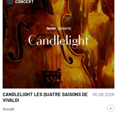
CONCERT
05.09.2026
CANDLELIGHT LES QUATRE SAISONS DE
VIVALDI
Annulé