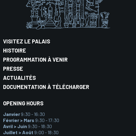
VISITEZ LE PALAIS
HISTOIRE
PROGRAMMATION À VENIR
PRESSE
ACTUALITÉS
DOCUMENTATION À TÉLÉCHARGER
OPENING HOURS
Janvier
9:30 - 16:30
Février > Mars
9:30 - 17:30
Avril > Juin
9:30 - 18:30
Juillet > Août
9:00 - 18:30