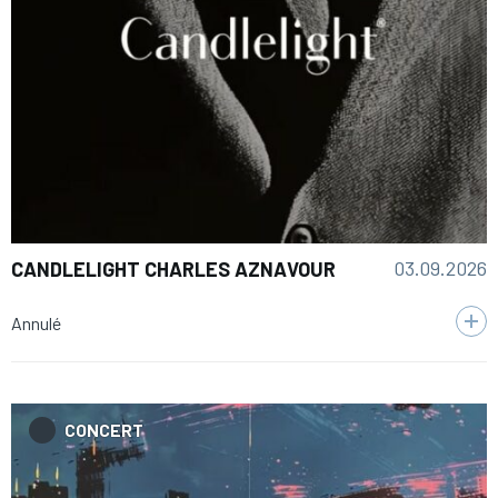
03.09.2026
CANDLELIGHT CHARLES AZNAVOUR
Annulé
CONCERT