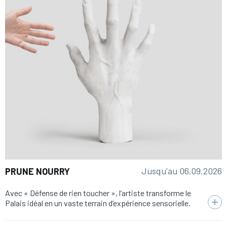
Jusqu'au 06.09.2026
PRUNE NOURRY
Avec « Défense de rien toucher », l’artiste transforme le
Palais idéal en un vaste terrain d’expérience sensorielle.