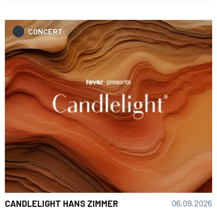
CONCERT
06.09.2026
CANDLELIGHT HANS ZIMMER