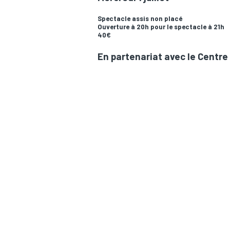
Spectacle assis non placé
Ouverture à 20h pour le spectacle à 21h
40€
En partenariat avec le Centre