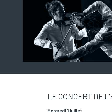
LE CONCERT DE L’
Mercredi 1 juillet