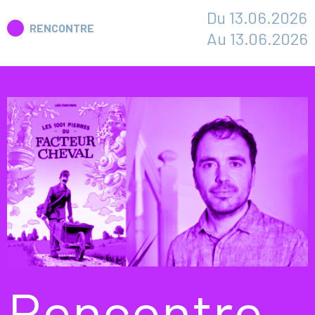
Du 13.06.2026
RENCONTRE
Au 13.06.2026
Rencontre