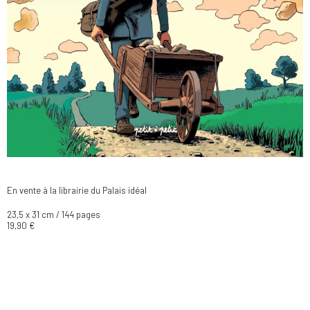
En vente à la librairie du Palais idéal
23,5 x 31 cm / 144 pages
19,90 €