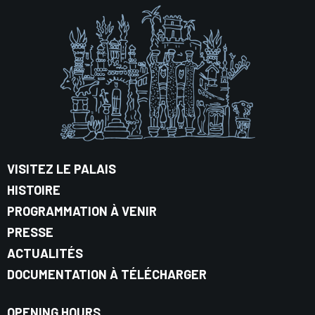
VISITEZ LE PALAIS
HISTOIRE
PROGRAMMATION À VENIR
PRESSE
ACTUALITÉS
DOCUMENTATION À TÉLÉCHARGER
OPENING HOURS