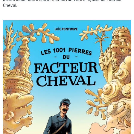
Cheval.