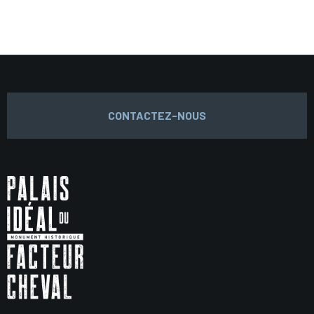
CONTACTEZ-NOUS